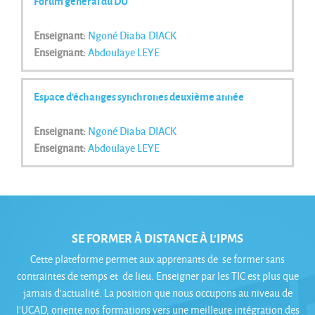
Forum général du DU
Enseignant:
Ngoné Diaba DIACK
Enseignant:
Abdoulaye LEYE
Espace d'échanges synchrones deuxième année
Enseignant:
Ngoné Diaba DIACK
Enseignant:
Abdoulaye LEYE
SE FORMER À DISTANCE À L'IPMS
Cette plateforme permet aux apprenants de se former sans
contraintes de temps et de lieu. Enseigner par les TIC est plus que
jamais d’actualité. La position que nous occupons au niveau de
l’UCAD, oriente nos formations vers une meilleure intégration des