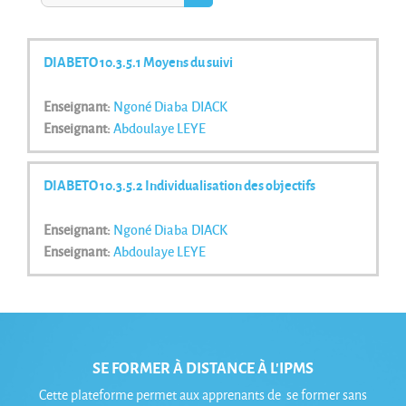
Rechercher des cours
DIABETO 10.3.5.1 Moyens du suivi
Enseignant:
Ngoné Diaba DIACK
Enseignant:
Abdoulaye LEYE
DIABETO 10.3.5.2 Individualisation des objectifs
Enseignant:
Ngoné Diaba DIACK
Enseignant:
Abdoulaye LEYE
SE FORMER À DISTANCE À L'IPMS
Cette plateforme permet aux apprenants de se former sans