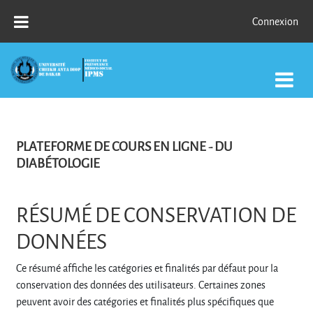
Passer au contenu principal
Connexion
PLATEFORME DE COURS EN LIGNE - DU
DIABÉTOLOGIE
RÉSUMÉ DE CONSERVATION DE
DONNÉES
Ce résumé affiche les catégories et finalités par défaut pour la
conservation des données des utilisateurs. Certaines zones
peuvent avoir des catégories et finalités plus spécifiques que