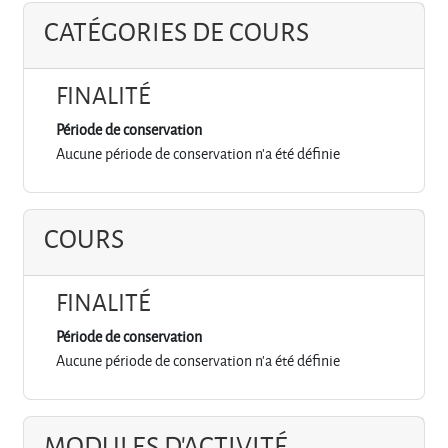
CATÉGORIES DE COURS
FINALITÉ
Période de conservation
Aucune période de conservation n'a été définie
COURS
FINALITÉ
Période de conservation
Aucune période de conservation n'a été définie
MODULES D'ACTIVITÉ