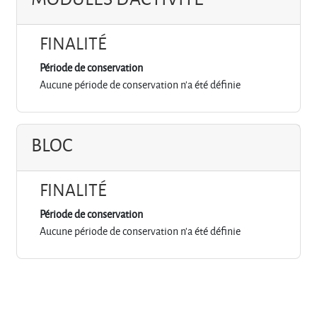
FINALITÉ
Période de conservation
Aucune période de conservation n'a été définie
BLOC
FINALITÉ
Période de conservation
Aucune période de conservation n'a été définie