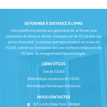
SE FORMER À DISTANCE À L'IPMS
Cette plateforme permet aux apprenants de se former sans
contraintes de temps et de lieu. Enseigner par les TIC est plus que
jamais d’actualité. La position que nous occupons au niveau de
l’UCAD, oriente nos formations vers une meilleure intégration des
TIC dans les enseignements/apprentissages.
LIENS UTILES
Site de l'UCAD
Bibliothèque numérique de l'UCAD
Bibliothèque Numérique Scholarvox
NOUS CONTACTER
B.P. : 16180 Dakar Fann -Sénégal