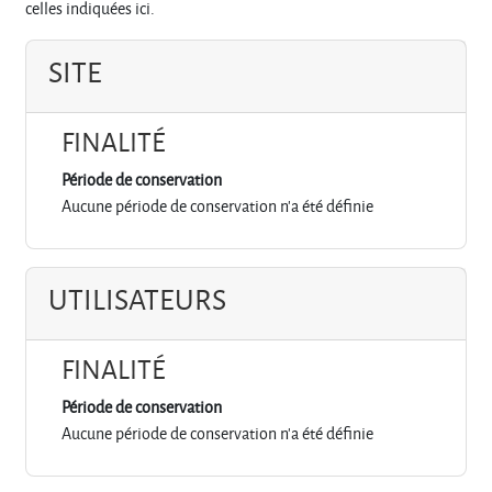
celles indiquées ici.
SITE
FINALITÉ
Période de conservation
Aucune période de conservation n'a été définie
UTILISATEURS
FINALITÉ
Période de conservation
Aucune période de conservation n'a été définie